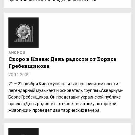
АНОНСИ
Скоро в Киеве: День радости от Бориса
Гребенщикова
20.11.2009
21 – 22 ноября Киев с уникальным арт-визитом посетит
легендарный музыкант и основатель группы «Аквариум»
Борис Гребенщиков. Он представит украинской публике
проект «День радости» - откроет выставку авторской
живописи и проведет два творческих вечера