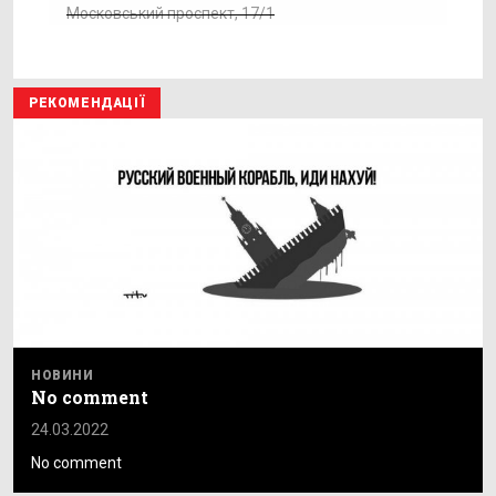
Московський проспект, 17/1
РЕКОМЕНДАЦІЇ
НОВИНИ
No comment
24.03.2022
No comment