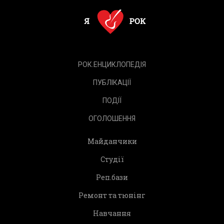
РОК.ЕНЦИКЛОПЕДІЯ
ПУБЛІКАЦІЇ
ПОДІЇ
ОГОЛОШЕННЯ
Майданчики
Студії
Реп.бази
Ремонт та тюнінг
Навчання