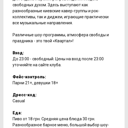
свободных духом. Здесь выступают как
разнообразные киевские кавер-группы и рок-
коллективы, так и диджеи, играющие практически
все музыкальные направления.
Различные шоу-программы, атмосфера свободы и
праздника - это твой «Квартал»!
Вход:
До 23:00 - свободный. Цены на вход после 23:00
уточняйте на сайте клуба.
Фейс-контроль:
Парни 21+, девушки 18+
Дресс-код:
Casual
Еда:
Пиво от 18 грн. Средняя цена блюда 30 грн.
Разнообразное барное меню, большой выбор шоу-