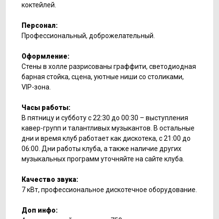
коктейлей.
Персонал:
Профессиональный, доброжелательный.
Оформление:
Стены в холле разрисованы граффити, светодиодная
барная стойка, сцена, уютные ниши со столиками,
VIP-зона.
Часы работы:
В пятницу и субботу с 22:30 до 00:30 – выступления
кавер-групп и талантливых музыкантов. В остальные
дни и время клуб работает как дискотека, с 21:00 до
06:00. Дни работы клуба, а также наличие других
музыкальных программ уточняйте на сайте клуба.
Качество звука:
7 кВт, профессиональное дискотечное оборудование.
Доп инфо: