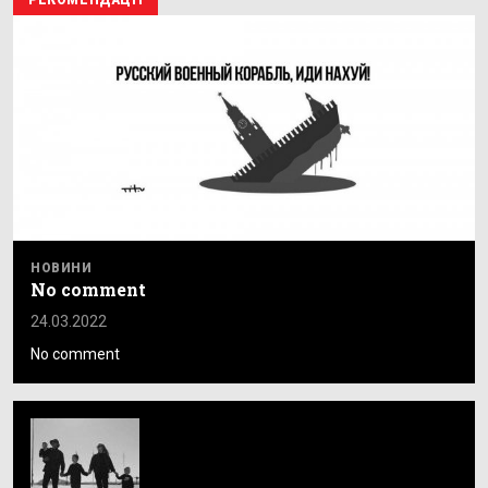
РЕКОМЕНДАЦІЇ
НОВИНИ
No comment
24.03.2022
No comment