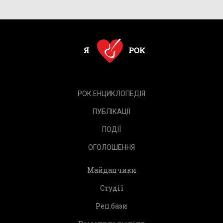
РОК.ЕНЦИКЛОПЕДІЯ
ПУБЛІКАЦІЇ
ПОДІЇ
ОГОЛОШЕННЯ
Майданчики
Студії
Реп.бази