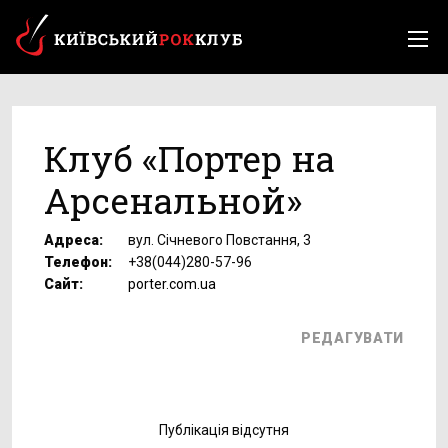
Клуб «Портер на
Арсенальной»
Адреса:
вул. Січневого Повстання, 3
Телефон:
+38(044)280-57-96
Сайт:
porter.com.ua
РЕДАГУВАТИ
Публікація відсутня