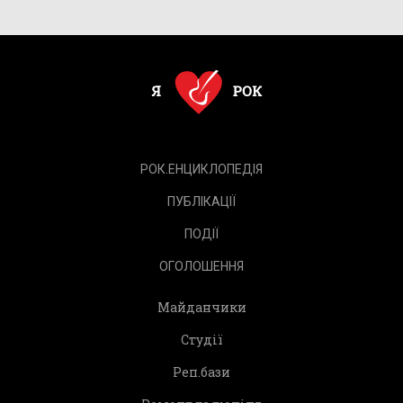
РОК.ЕНЦИКЛОПЕДІЯ
ПУБЛІКАЦІЇ
ПОДІЇ
ОГОЛОШЕННЯ
Майданчики
Студії
Реп.бази