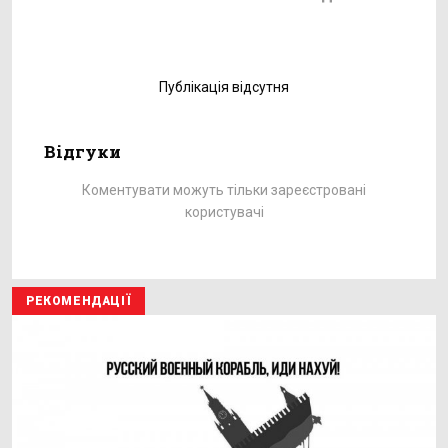
Публікація відсутня
Відгуки
Коментувати можуть тільки зареєстровані
користувачі
РЕКОМЕНДАЦІЇ