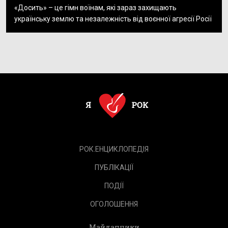
«Досить» – це гімн воїнам, які зараз захищають
українську землю та незалежність від воєнної агресії Росії
РОК.ЕНЦИКЛОПЕДІЯ
ПУБЛІКАЦІЇ
ПОДІЇ
ОГОЛОШЕННЯ
Майданчики