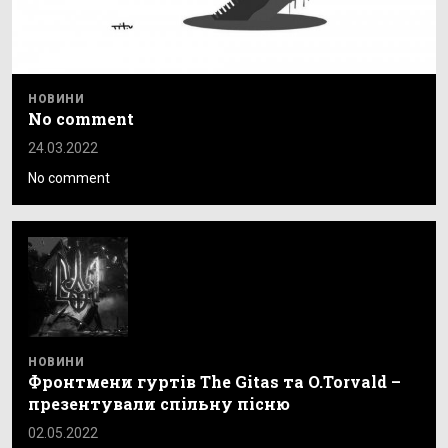
НОВИНИ
No comment
24.03.2022
No comment
НОВИНИ
Фронтмени гуртів The Gitas та O.Torvald –
презентували спільну пісню
02.05.2022