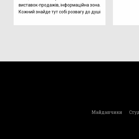
виставок-продажів, інформаційна зона.
Кожний знайде тут собі розвагу до душі
Майданчики
Студ