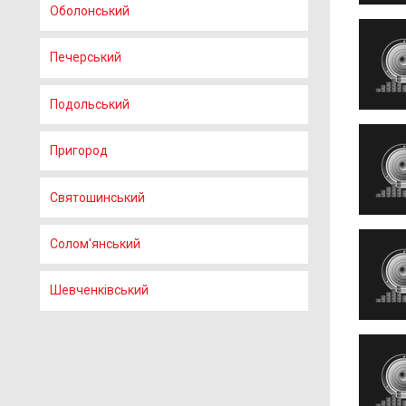
Оболонський
Печерський
Подольський
Пригород
Святошинський
Солом'янський
Шевченківський