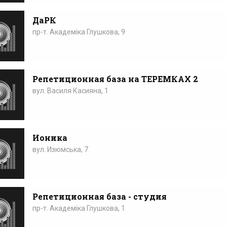
ДаРК
пр-т. Академіка Глушкова, 9
Репетиционная база на ТЕРЕМКАХ 2
вул. Василя Касияна, 1
Ионика
вул. Изюмська, 7
Репетиционная база - студия
пр-т. Академіка Глушкова, 1