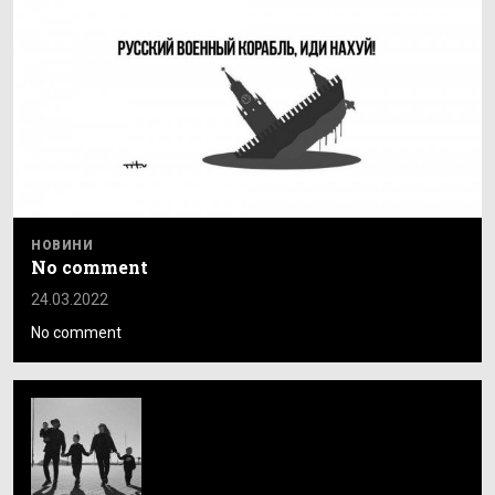
НОВИНИ
No comment
24.03.2022
No comment