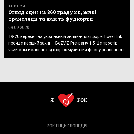
АНОНСИ
Огляд сцен на 360 градусів, живі
трансляції та навіть фудкорти
09.09.2020
19-20 вересня на українській онлайн-платформі hover.link
пройде перший захід — БеZVIZ Pre-party 1.5. Це простір,
який максимально відтворює музичний фест у реальності
РОК.ЕНЦИКЛОПЕДІЯ