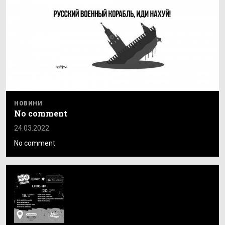
НОВИНИ
No comment
24.03.2022
No comment