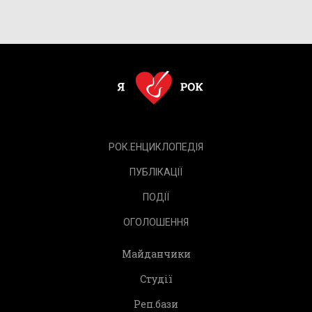
РОК.ЕНЦИКЛОПЕДІЯ
ПУБЛІКАЦІЇ
ПОДІЇ
ОГОЛОШЕННЯ
Майданчики
Студії
Реп.бази