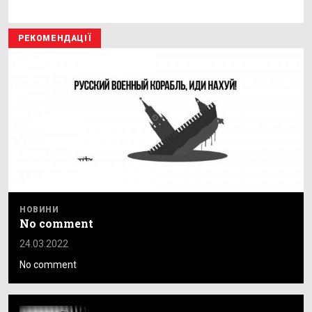
РЕКОМЕНДАЦІЇ
НОВИНИ
No comment
24.03.2022
No comment