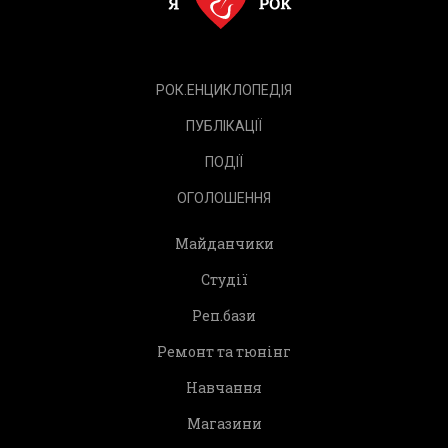
РОК.ЕНЦИКЛОПЕДІЯ
ПУБЛІКАЦІЇ
ПОДІЇ
ОГОЛОШЕННЯ
Майданчики
Студії
Реп.бази
Ремонт та тюнінг
Навчання
Магазини