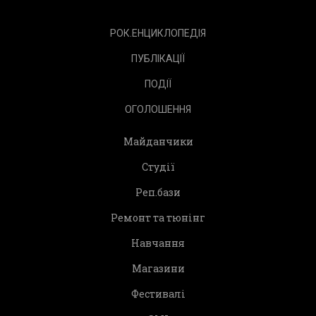
РОК.ЕНЦИКЛОПЕДІЯ
ПУБЛІКАЦІЇ
ПОДІЇ
ОГОЛОШЕННЯ
Майданчики
Студії
Реп.бази
Ремонт та тюнінг
Навчання
Магазини
Фестивалі