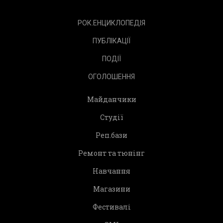
РОК.ЕНЦИКЛОПЕДІЯ
ПУБЛІКАЦІЇ
ПОДІЇ
ОГОЛОШЕННЯ
Майданчики
Студії
Реп.бази
Ремонт та тюнінг
Навчання
Магазини
Фестивалі