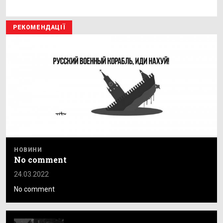
РЕКОМЕНДАЦІЇ
НОВИНИ
No comment
24.03.2022
No comment