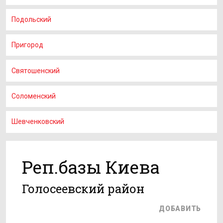
Подольский
Пригород
Святошенский
Соломенский
Шевченковский
Реп.базы Киева
Голосеевский район
ДОБАВИТЬ