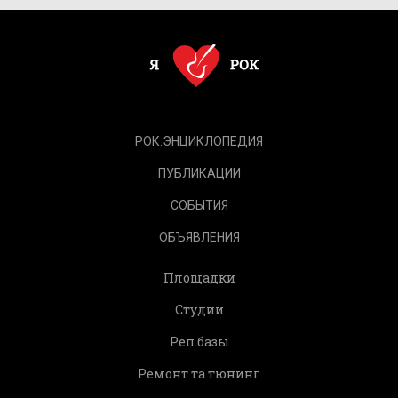
РОК.ЭНЦИКЛОПЕДИЯ
ПУБЛИКАЦИИ
СОБЫТИЯ
ОБЪЯВЛЕНИЯ
Площадки
Студии
Реп.базы
Ремонт та тюнинг