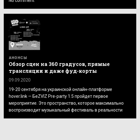
No comment
АНОНСЫ
Обзор сцен на 360 градусов, прямые
трансляции и даже фуд-корты
09.09.2020
19-20 сентября на украинской онлайн-платформе
hover.link — БеZVIZ Pre-party 1.5 пройдет первое
мероприятие. Это пространство, которое максимально
воспроизводит музыкальный фестиваль в реальности