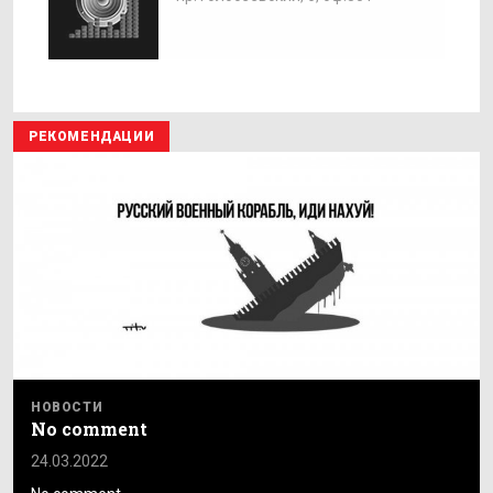
РЕКОМЕНДАЦИИ
НОВОСТИ
No comment
24.03.2022