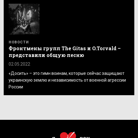
НОВОСТИ
Фронтмены групп The Gitas и O.Torvald –
представили общую песню
02.05.2022
«Досить» – это гимн воинам, которые сейчас защищают
украинскую землю и независимость от военной агрессии
России