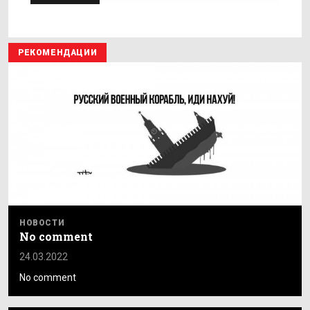
РЕКОМЕНДАЦИИ
НОВОСТИ
No comment
24.03.2022
No comment