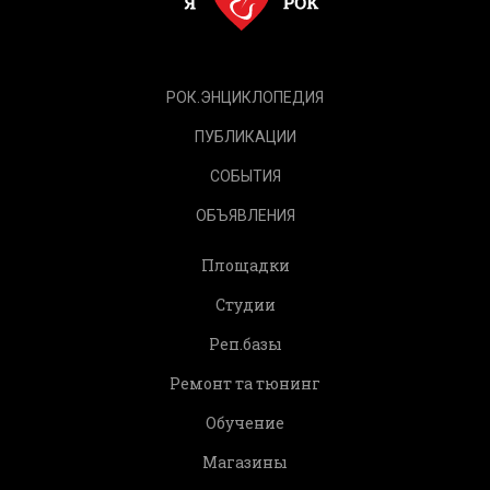
РОК.ЭНЦИКЛОПЕДИЯ
ПУБЛИКАЦИИ
СОБЫТИЯ
ОБЪЯВЛЕНИЯ
Площадки
Студии
Реп.базы
Ремонт та тюнинг
Обучение
Магазины