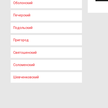
Оболонский
Печерский
Подольский
Пригород
Святошенский
Соломенский
Шевченковский