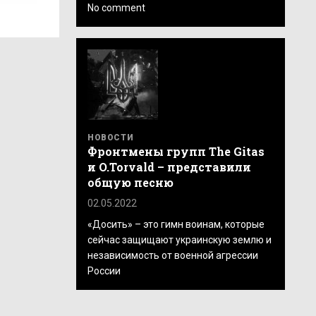
No comment
НОВОСТИ
Фронтмены групп The Gitas
и O.Torvald – представили
общую песню
02.05.2022
«Досить» – это гимн воинам, которые
сейчас защищают украинскую землю и
независимость от военной агрессии
России