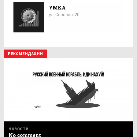
УМКА
ул. Серпова, 20
РЕКОМЕНДАЦИИ
НОВОСТИ
No comment