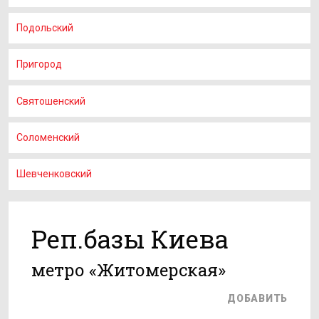
Подольский
Пригород
Святошенский
Соломенский
Шевченковский
Реп.базы Киева
метро «Житомерская»
ДОБАВИТЬ