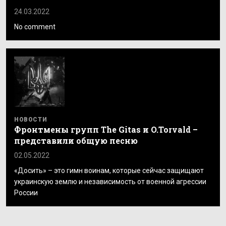
24.03.2022
No comment
НОВОСТИ
Фронтмены групп The Gitas и O.Torvald –
представили общую песню
02.05.2022
«Досить» – это гимн воинам, которые сейчас защищают
украинскую землю и независимость от военной агрессии
России