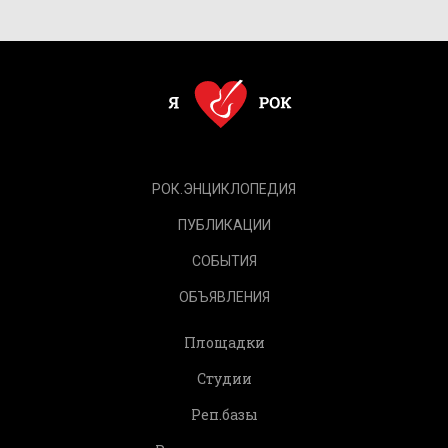
РОК.ЭНЦИКЛОПЕДИЯ
ПУБЛИКАЦИИ
СОБЫТИЯ
ОБЪЯВЛЕНИЯ
Площадки
Студии
Реп.базы