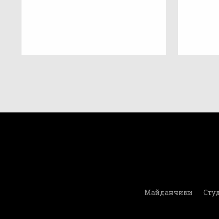
Майданчики
Студ