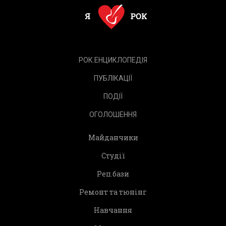
РОК.ЕНЦИКЛОПЕДІЯ
ПУБЛІКАЦІЇ
ПОДІЇ
ОГОЛОШЕННЯ
Майданчики
Студії
Реп.бази
Ремонт та тюнінг
Навчання