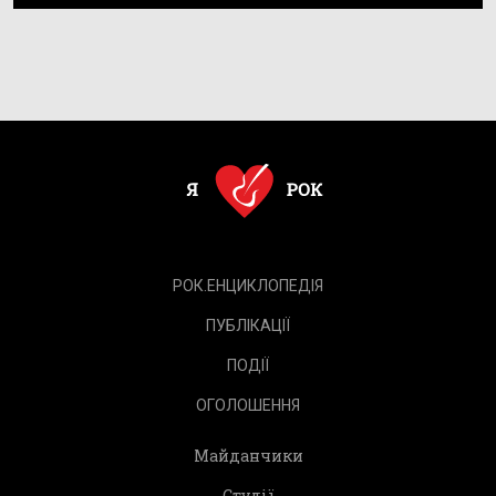
РОК.ЕНЦИКЛОПЕДІЯ
ПУБЛІКАЦІЇ
ПОДІЇ
ОГОЛОШЕННЯ
Майданчики
Студії