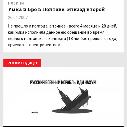
НОВИНИ
Умка и Бро в Полтаве. Эпизод второй
26.04.2007
Не прошло и полгода, а точнее - всего 4 месяца и 28 дней,
как Умка исполнила данное ею обещание во время
первого полтавского концерта (18 ноября прошлого года)
приехать с электричеством.
РЕКОМЕНДАЦІЇ