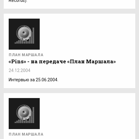
Records).
ПЛАН МАРШАЛА
«Pins» - на передаче «План Маршала»
24.12.2004
Интервью за 25.06.2004.
ПЛАН МАРШАЛА