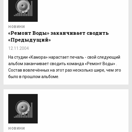
НОВИНИ
«Ремонт Воды» заканчивает сводить
«Предыдущий»
12.11.2004
На студии «Камора» нарастает печаль - свой следующий
альбом заканчивает сводить команда «Ремонт Воды» .
Состав вовлечённых на этот раз несколько шире, чем это
было в прошлом альбоме.
НОВИНИ