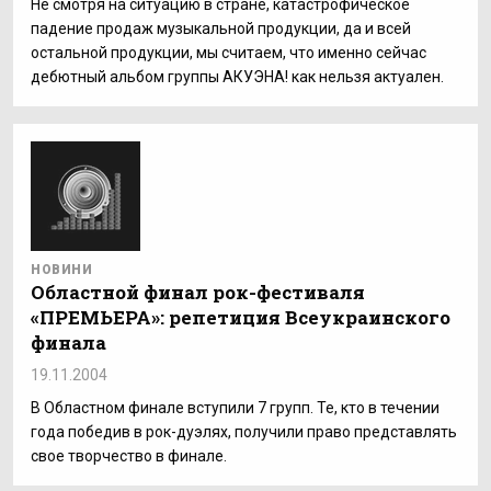
Не смотря на ситуацию в стране, катастрофическое
падение продаж музыкальной продукции, да и всей
остальной продукции, мы считаем, что именно сейчас
дебютный альбом группы АКУЭНА! как нельзя актуален.
НОВИНИ
Областной финал рок-фестиваля
«ПРЕМЬЕРА»: репетиция Всеукраинского
финала
19.11.2004
В Областном финале вступили 7 групп. Те, кто в течении
года победив в рок-дуэлях, получили право представлять
свое творчество в финале.