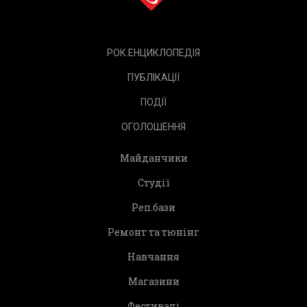
РОК.ЕНЦИКЛОПЕДІЯ
ПУБЛІКАЦІЇ
ПОДІЇ
ОГОЛОШЕННЯ
Майданчики
Студії
Реп.бази
Ремонт та тюнінг
Навчання
Магазини
Фестивалі