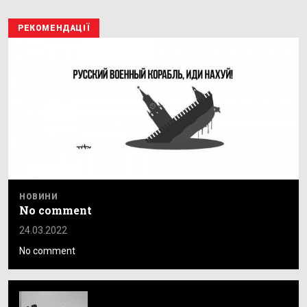
РЕКОМЕНДАЦІЇ
НОВИНИ
No comment
24.03.2022
No comment