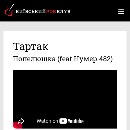
Тартак
Попелюшка (feat Нумер 482)