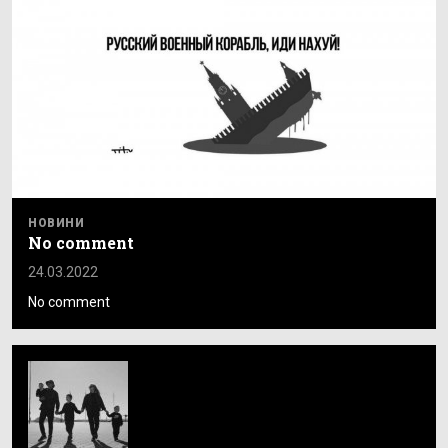
НОВИНИ
No comment
24.03.2022
No comment