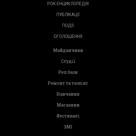
РОК.ЕНЦИКЛОПЕДІЯ
ПУБЛІКАЦІЇ
ПОДІЇ
ОГОЛОШЕННЯ
Майданчики
Студії
Реп.бази
Ремонт та тюнінг
Навчання
Магазини
Фестивалі
ЗМІ