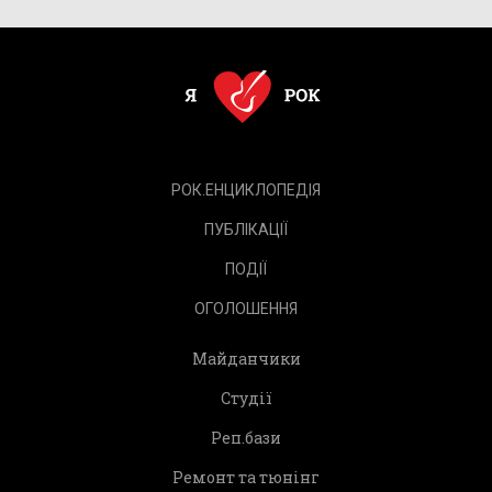
РОК.ЕНЦИКЛОПЕДІЯ
ПУБЛІКАЦІЇ
ПОДІЇ
ОГОЛОШЕННЯ
Майданчики
Студії
Реп.бази
Ремонт та тюнінг