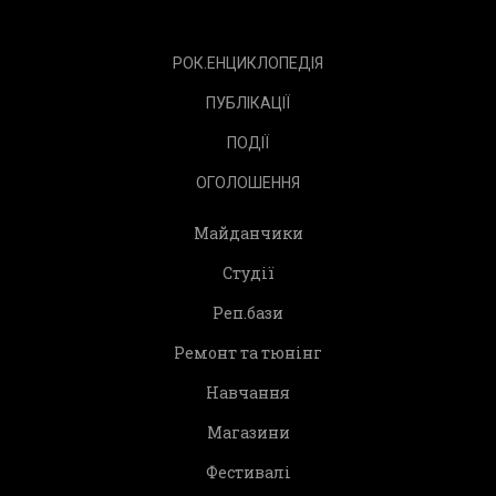
РОК.ЕНЦИКЛОПЕДІЯ
ПУБЛІКАЦІЇ
ПОДІЇ
ОГОЛОШЕННЯ
Майданчики
Студії
Реп.бази
Ремонт та тюнінг
Навчання
Магазини
Фестивалі