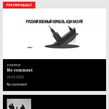
РЕКОМЕНДАЦІЇ
НОВИНИ
No comment
24.03.2022
No comment