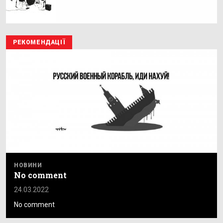
РЕКОМЕНДАЦІЇ
НОВИНИ
No comment
24.03.2022
No comment