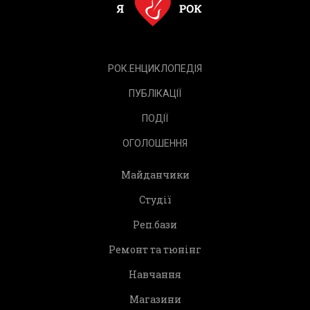
РОК.ЕНЦИКЛОПЕДІЯ
ПУБЛІКАЦІЇ
ПОДІЇ
ОГОЛОШЕННЯ
Майданчики
Студії
Реп.бази
Ремонт та тюнінг
Навчання
Магазини