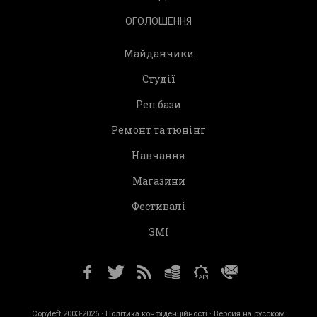
ОГОЛОШЕННЯ
Майданчики
Студії
Реп.бази
Ремонт та тюнінг
Навчання
Магазини
Фестивалі
ЗМІ
Copyleft 2003-2026 ·
Політика конфіденційності
· Версия на русском