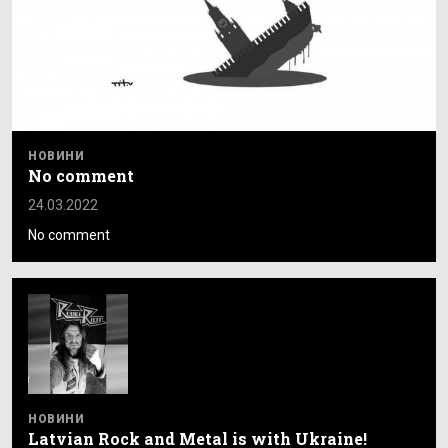
НОВИНИ
No comment
24.03.2022
No comment
НОВИНИ
Latvian Rock and Metal is with Ukraine!