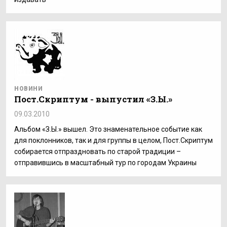
НОВИНИ
Пост.Скриптум - выпустил «З.Ы.»
09.03.2010
Альбом «З.Ы.» вышел. Это знаменательное событие как
для поклонников, так и для группы в целом, Пост.Скриптум
собирается отпраздновать по старой традиции –
отправившись в масштабный тур по городам Украины