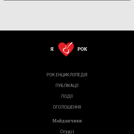
РОК.ЕНЦИКЛОПЕДІЯ
ПУБЛІКАЦІЇ
ПОДІЇ
ОГОЛОШЕННЯ
Майданчики
Студії