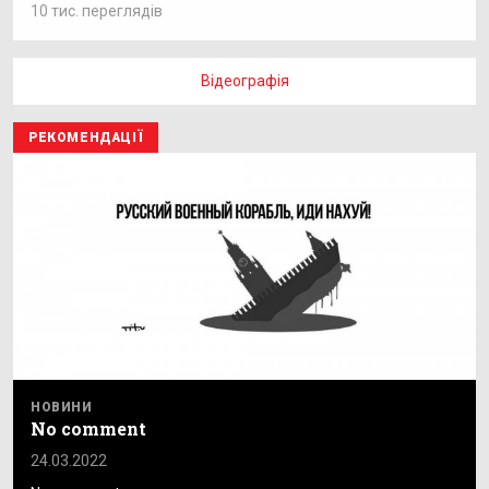
10 тис. переглядів
Відеографія
РЕКОМЕНДАЦІЇ
НОВИНИ
No comment
24.03.2022