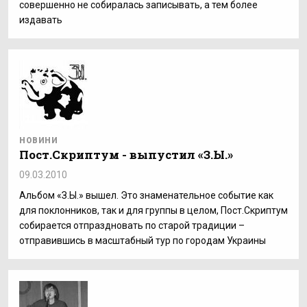
совершенно не собиралась записывать, а тем более
издавать
НОВИНИ
Пост.Скриптум - выпустил «З.Ы.»
09.03.2010
Альбом «З.Ы.» вышел. Это знаменательное событие как
для поклонников, так и для группы в целом, Пост.Скриптум
собирается отпраздновать по старой традиции –
отправившись в масштабный тур по городам Украины