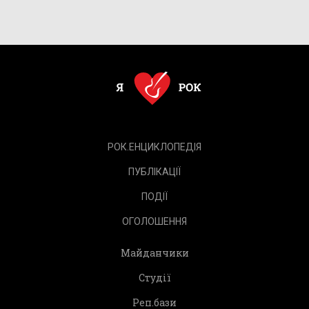
РОК.ЕНЦИКЛОПЕДІЯ
ПУБЛІКАЦІЇ
ПОДІЇ
ОГОЛОШЕННЯ
Майданчики
Студії
Реп.бази