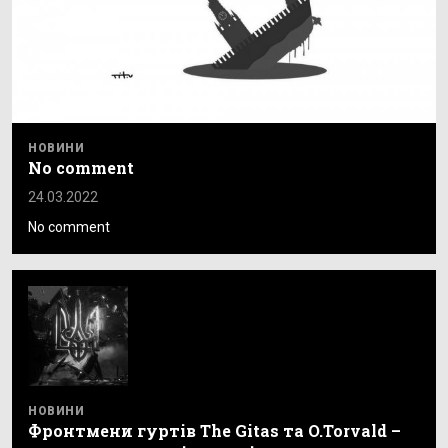
НОВИНИ
No comment
24.03.2022
No comment
НОВИНИ
Фронтмени гуртів The Gitas та O.Torvald –