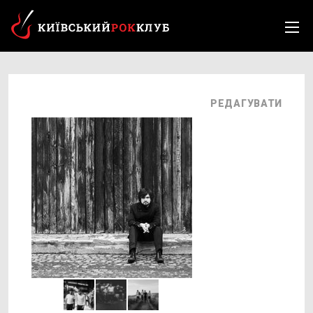
РЕДАГУВАТИ