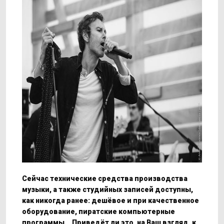
Сейчас технические средства производства
музыки, а также студийных записей доступны,
как никогда ранее: дешёвое и при качественное
оборудование, пиратские компьютерные
программы... Приведёт ли это, на Ваш взгляд, к