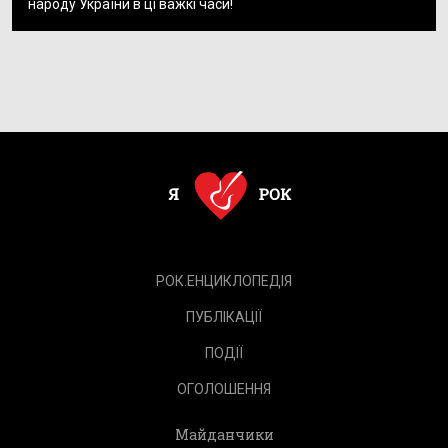
народу України в ці важкі часи!
РОК.ЕНЦИКЛОПЕДІЯ
ПУБЛІКАЦІЇ
ПОДІЇ
ОГОЛОШЕННЯ
Майданчики