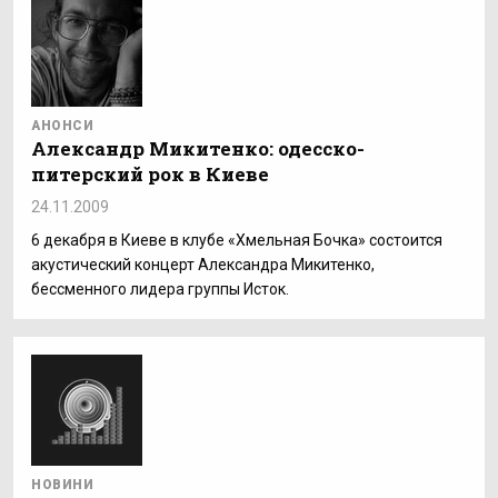
АНОНСИ
Александр Микитенко: одесско-
питерский рок в Киеве
24.11.2009
6 декабря в Киеве в клубе «Хмельная Бочка» состоится
акустический концерт Александра Микитенко,
бессменного лидера группы Исток.
НОВИНИ