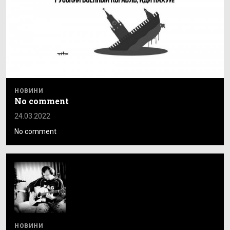
НОВИНИ
No comment
24.03.2022
No comment
НОВИНИ