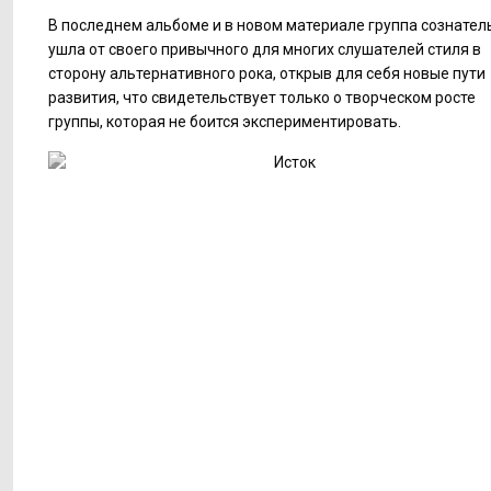
В последнем альбоме и в новом материале группа сознател
ушла от своего привычного для многих слушателей стиля в
сторону альтернативного рока, открыв для себя новые пути
развития, что свидетельствует только о творческом росте
группы, которая не боится экспериментировать.