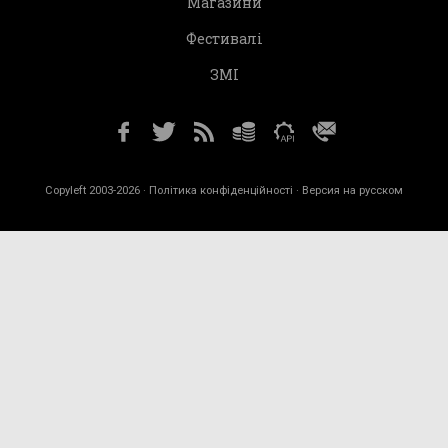
Магазини
Фестивалі
ЗМІ
Copyleft 2003-2026 ·
Політика конфіденційності
· Версия на русском