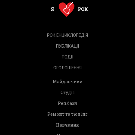
РОК.ЕНЦИКЛОПЕДІЯ
ПУБЛІКАЦІЇ
ПОДІЇ
ОГОЛОШЕННЯ
Майданчики
Студії
Реп.бази
Ремонт та тюнінг
Навчання