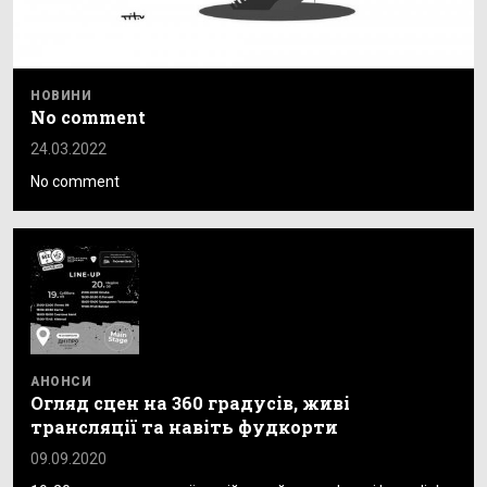
НОВИНИ
No comment
24.03.2022
No comment
АНОНСИ
Огляд сцен на 360 градусів, живі
трансляції та навіть фудкорти
09.09.2020