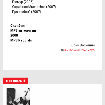
- Гламур (2006)
- Скрябінос Muchachos (2007)
- Про любов? (2007)
Скрябин
MP3 антология
2008
MP3 Records
Юрий Восканян
©
Київський Рок-клуб
ПУБЛІКАЦІЇ