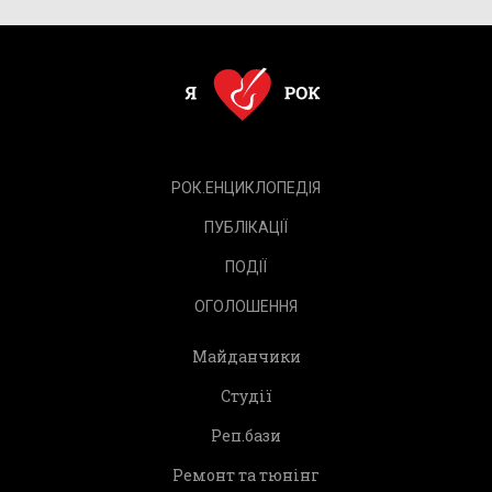
РОК.ЕНЦИКЛОПЕДІЯ
ПУБЛІКАЦІЇ
ПОДІЇ
ОГОЛОШЕННЯ
Майданчики
Студії
Реп.бази
Ремонт та тюнінг