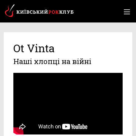
Ot Vinta
Наші хлопці на війні