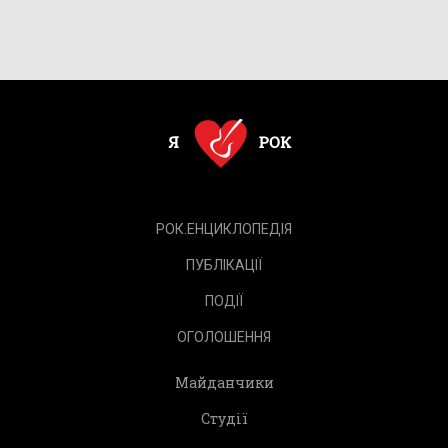
РОК.ЕНЦИКЛОПЕДІЯ
ПУБЛІКАЦІЇ
ПОДІЇ
ОГОЛОШЕННЯ
Майданчики
Студії