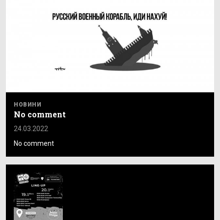
НОВИНИ
No comment
24.03.2022
No comment