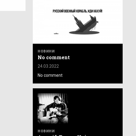
НОВИНИ
No comment
24.03.2022
No comment
НОВИНИ