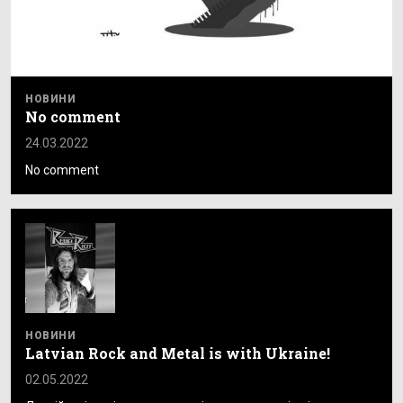
НОВИНИ
No comment
24.03.2022
No comment
НОВИНИ
Latvian Rock and Metal is with Ukraine!
02.05.2022