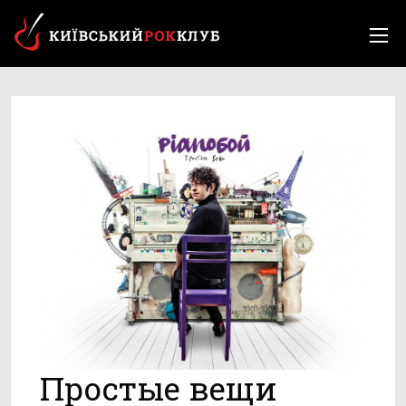
Простые вещи