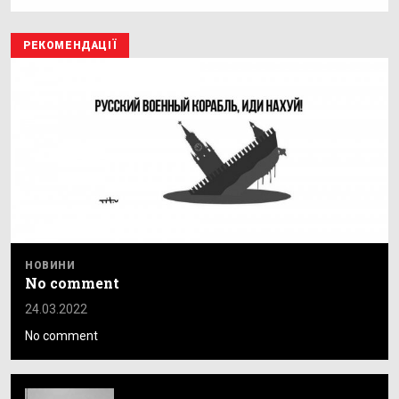
РЕКОМЕНДАЦІЇ
НОВИНИ
No comment
24.03.2022
No comment