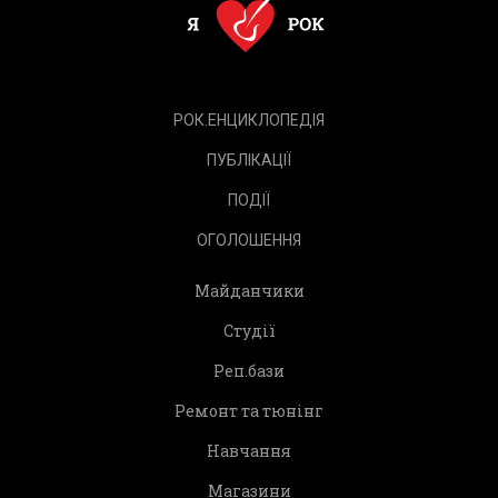
РОК.ЕНЦИКЛОПЕДІЯ
ПУБЛІКАЦІЇ
ПОДІЇ
ОГОЛОШЕННЯ
Майданчики
Студії
Реп.бази
Ремонт та тюнінг
Навчання
Магазини