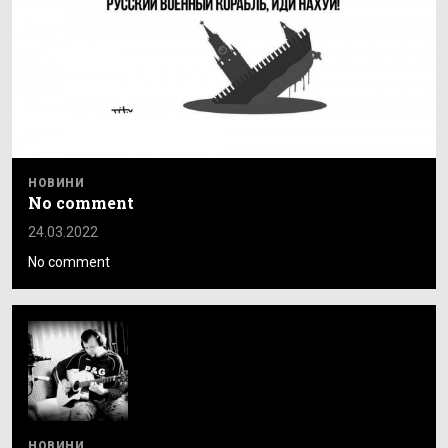
НОВИНИ
No comment
24.03.2022
No comment
НОВИНИ