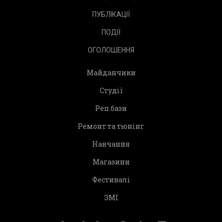
ПУБЛІКАЦІЇ
ПОДІЇ
ОГОЛОШЕННЯ
Майданчики
Студії
Реп.бази
Ремонт та тюнінг
Навчання
Магазини
Фестивалі
ЗМІ