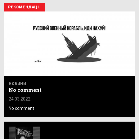
РЕКОМЕНДАЦІЇ
НОВИНИ
No comment
24.03.2022
No comment