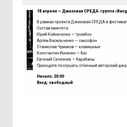
18 апреля — Джазовая СРЕДА: группа «Bang
В рамках проекта Джазовая СРЕДА в фестиваль
Состав квинтета:
Юрий Койниченко — тромбон
Артём Васильченко — саксофон
Станислав Чумаков — клавишные
Константин Ионенко — бас
Евгений Селезнев — барабаны
Приходите послушать отличный авторский джа
Начало: 20:00
Вход: свободный