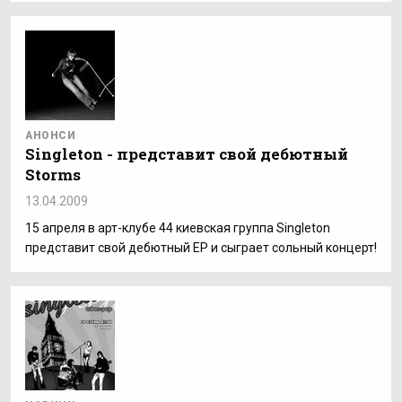
АНОНСИ
Singleton - представит свой дебютный
Storms
13.04.2009
15 апреля в арт-клубе 44 киевская группа Singleton
представит свой дебютный ЕР и сыграет сольный концерт!