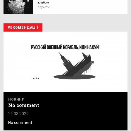
альбом
слухати
РЕКОМЕНДАЦІЇ
НОВИНИ
No comment
24.03.2022
No comment