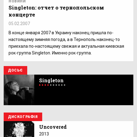
НОВИНИ
Singleton: отчет о тернопольском
концерте
05.02.2007
В конце января 2007 в Украину наконец пришла по-
настоящему зимняя погода, а в Тернополь наконец-то
приехала по-настоящему свежая и актуальная киевская
рок-группа Singleton. Именно рок-группа.
ДОСЬЄ
Singleton
ДИСКОГРАФІЯ
Uncovered
2013