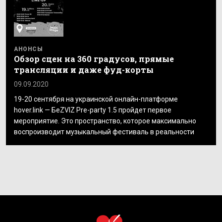
АНОНСЫ
Обзор сцен на 360 градусов, прямые
трансляции и даже фуд-корты
09.09.2020
19-20 сентября на украинской онлайн-платформе
hover.link — БеZVIZ Pre-party 1.5 пройдет первое
мероприятие. Это пространство, которое максимально
воспроизводит музыкальный фестиваль в реальности