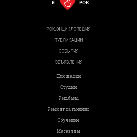
РОК.ЭНЦИКЛОПЕДИЯ
ПУБЛИКАЦИИ
СОБЫТИЯ
ОБЪЯВЛЕНИЯ
Площадки
Студии
Реп.базы
Ремонт та тюнинг
Обучение
Магазины