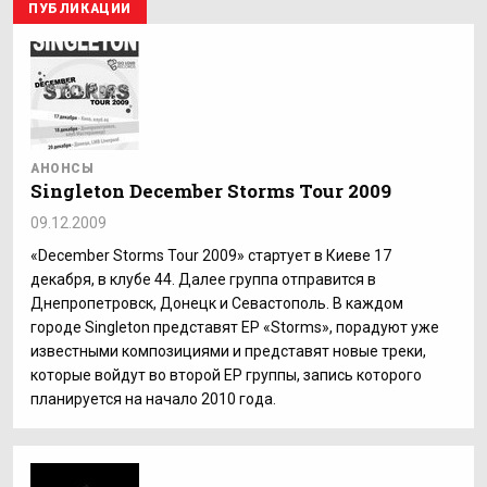
ПУБЛИКАЦИИ
АНОНСЫ
Singleton December Storms Tour 2009
09.12.2009
«December Storms Tour 2009» стартует в Киеве 17
декабря, в клубе 44. Далее группа отправится в
Днепропетровск, Донецк и Севастополь. В каждом
городе Singleton представят EP «Storms», порадуют уже
известными композициями и представят новые треки,
которые войдут во второй ЕР группы, запись которого
планируется на начало 2010 года.