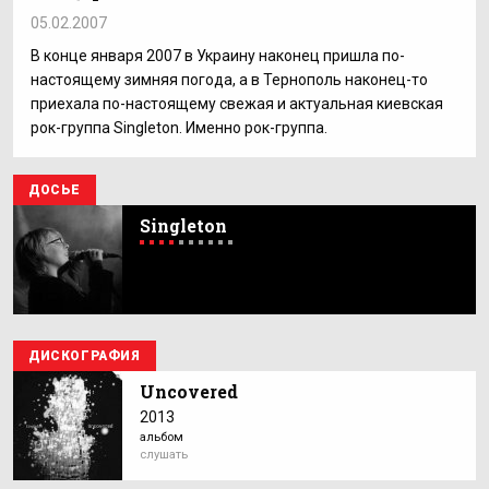
05.02.2007
В конце января 2007 в Украину наконец пришла по-
настоящему зимняя погода, а в Тернополь наконец-то
приехала по-настоящему свежая и актуальная киевская
рок-группа Singleton. Именно рок-группа.
ДОСЬЕ
Singleton
ДИСКОГРАФИЯ
Uncovered
2013
альбом
слушать