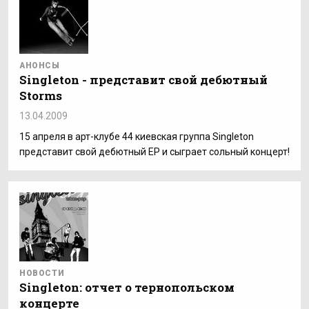
АНОНСЫ
Singleton - представит свой дебютный
Storms
13.04.2009
15 апреля в арт-клубе 44 киевская группа Singleton
представит свой дебютный ЕР и сыграет сольный концерт!
НОВОСТИ
Singleton: отчет о тернопольском
концерте