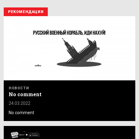
РЕКОМЕНДАЦИИ
НОВОСТИ
No comment
24.03.2022
No comment