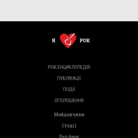
РОК.ЕНЦИКЛОПЕДІЯ
ПУБЛІКАЦІЇ
ПОДІЇ
ОГОЛОШЕННЯ
Майданчики
Студії
Реп.бази