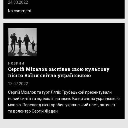
24.03.2022
No comment
НОВИНИ
Сергій Міхалок заспівав свою культову
пісню Воїни світла українською
13.07.2022
Сергій Міхалок та гурт Ляпіс Трубецькой презентували
новий сингл та відеокліп на пісню Воїни світла українською
мовою. Переклад пісні зробив український поет, активіст
та волонтер Сергій Жадан